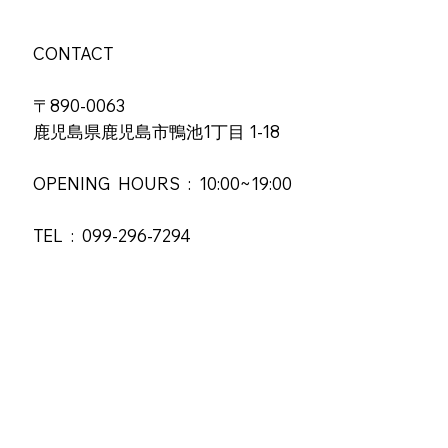
CONTACT
〒890-0063
鹿児島県鹿児島市鴨池1丁目 1-18
OPENING HOURS :
10:00~19:00
TEL :
099-296-7294