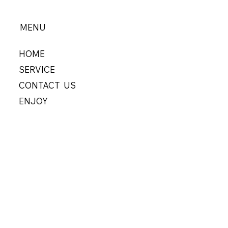
MENU
HOME
SERVICE
CONTACT US
ENJOY