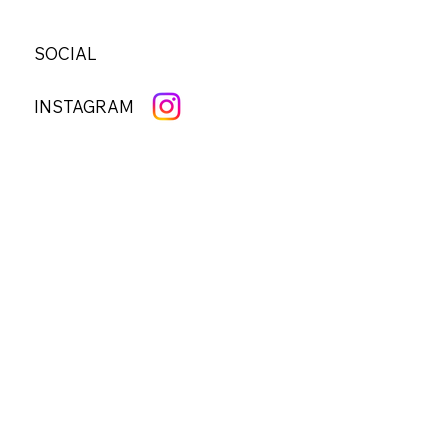
SOCIAL
INSTAGRAM